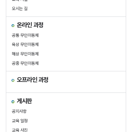
오시는 길
온라인 과정
공통 무인이동체
육상 무인이동체
해상 무인이동체
공중 무인이동체
오프라인 과정
게시판
공지사항
교육 일정
교육 사진