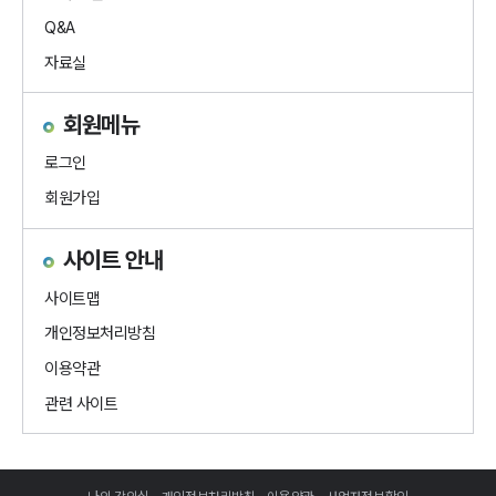
Q&A
자료실
회원메뉴
로그인
회원가입
사이트 안내
사이트맵
개인정보처리방침
이용약관
관련 사이트