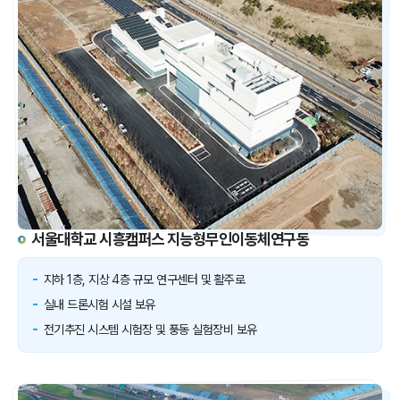
서울대학교 시흥캠퍼스 지능형무인이동체연구동
지하 1층, 지상 4층 규모 연구센터 및 활주로
실내 드론시험 시설 보유
전기추진 시스템 시험장 및 풍동 실험장비 보유