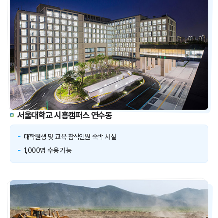
서울대학교 시흥캠퍼스 연수동
대학원생 및 교육 참석인원 숙박 시설
1,000명 수용 가능