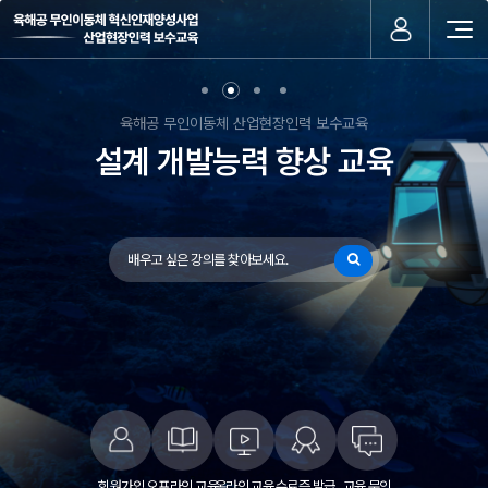
육해공 무인이동체 산업현장인력 보수교육
육해공 무인이동체 산업현장인력 보수교육
육해공 무인이동체 산업현장인력 보수교육
육해공 무인이동체 산업현장인력 보수교육
육해공 무인이동체 산업현장인력 보수교육
육해공 무인이동체 산업현장인력 보수교육
무인이동체 산업 생태계 역량
실무형 전문인력 양성 교육
실무형 전문인력 양성 교육
설계 개발능력 향상 교육
실무형 전문인력 양성
실무형 전문인력 양성
& 설계 개발능력 향상
& 설계 개발능력 향상
증진
검색
회원가입
오프라인 교육
온라인 교육
수료증 발급
교육 문의